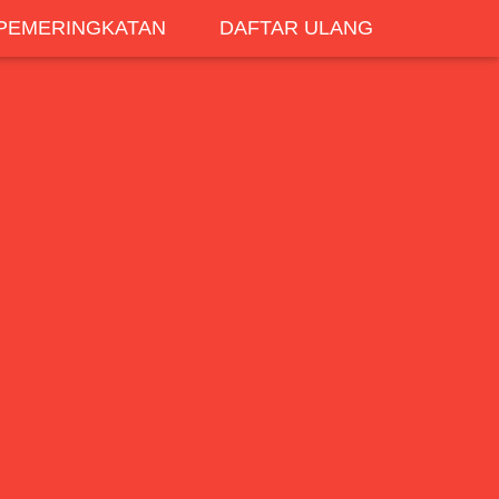
PEMERINGKATAN
DAFTAR ULANG
R