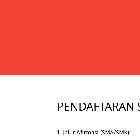
PENDAFTARAN 
1. Jalur Afirmasi (SMA/SMK):