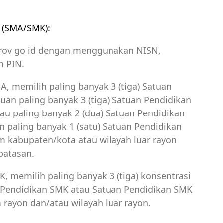
k (SMA/SMK):
prov go id dengan menggunakan NISN,
n PIN.
, memilih paling banyak 3 (tiga) Satuan
an paling banyak 3 (tiga) Satuan Pendidikan
au paling banyak 2 (dua) Satuan Pendidikan
n paling banyak 1 (satu) Satuan Pendidikan
am kabupaten/kota atau wilayah luar rayon
batasan.
, memilih paling banyak 3 (tiga) konsentrasi
n Pendidikan SMK atau Satuan Pendidikan SMK
 rayon dan/atau wilayah luar rayon.