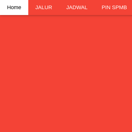
Home
JALUR
JADWAL
PIN SPMB