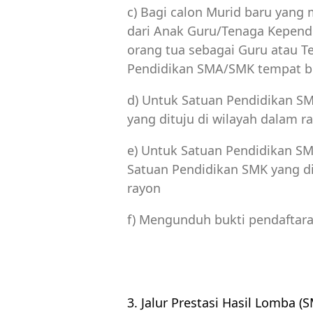
c) Bagi calon Murid baru yang 
dari Anak Guru/Tenaga Kepend
orang tua sebagai Guru atau T
Pendidikan SMA/SMK tempat b
d) Untuk Satuan Pendidikan SM
yang dituju di wilayah dalam r
e) Untuk Satuan Pendidikan SMK
Satuan Pendidikan SMK yang dit
rayon
f) Mengunduh bukti pendaftar
3. Jalur Prestasi Hasil Lomba (