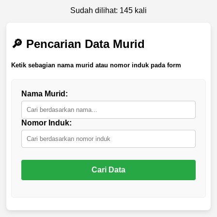
Sudah dilihat: 145 kali
🔎 Pencarian Data Murid
Ketik sebagian nama murid atau nomor induk pada form
Nama Murid:
Nomor Induk:
Cari Data