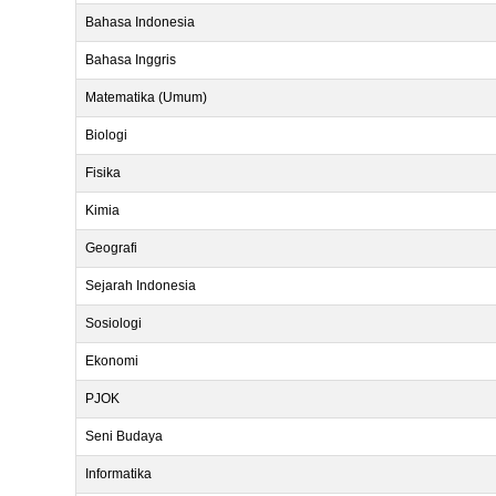
Bahasa Indonesia
Bahasa Inggris
Matematika (Umum)
Biologi
Fisika
Kimia
Geografi
Sejarah Indonesia
Sosiologi
Ekonomi
PJOK
Seni Budaya
Informatika