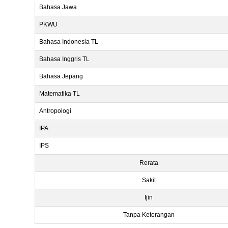
Bahasa Jawa
PKWU
Bahasa Indonesia TL
Bahasa Inggris TL
Bahasa Jepang
Matematika TL
Antropologi
IPA
IPS
Rerata
Sakit
Ijin
Tanpa Keterangan