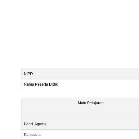
NIPD
Nama Peserta Didik
Mata Pelajaran
Pend. Agama
Pancasila