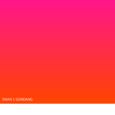
SMAN 1 GONDANG