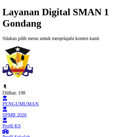
Layanan Digital SMAN 1
Gondang
Silakan pilih menu untuk menjelajahi konten kami
Dilihat:
198
PENGUMUMAN
SPMB 2026
Profil KS
Profil Sekolah